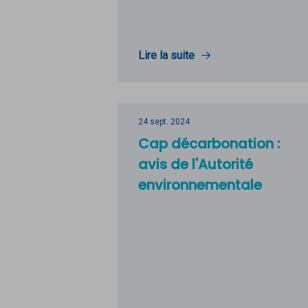
Lire la suite
24 sept. 2024
Cap décarbonation :
avis de l'Autorité
environnementale