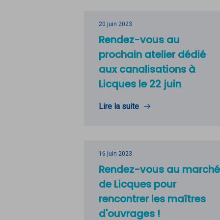
20 juin 2023
Rendez-vous au
prochain atelier dédié
aux canalisations à
Licques le 22 juin
Lire la suite
16 juin 2023
Rendez-vous au marché
de Licques pour
rencontrer les maîtres
d'ouvrages !