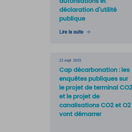
autorisations et
déclaration d'utilité
publique
Lire la suite
22 sept. 2025
Cap décarbonation : les
enquêtes publiques sur
le projet de terminal CO
et le projet de
canalisations CO2 et O2
vont démarrer