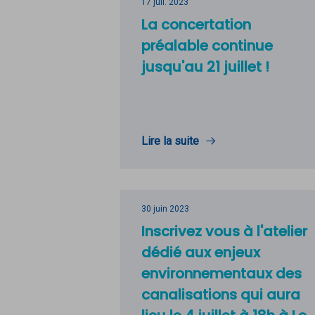
17 juil. 2023
La concertation
préalable continue
jusqu'au 21 juillet !
Lire la suite
30 juin 2023
Inscrivez vous à l'atelier
dédié aux enjeux
environnementaux des
canalisations qui aura