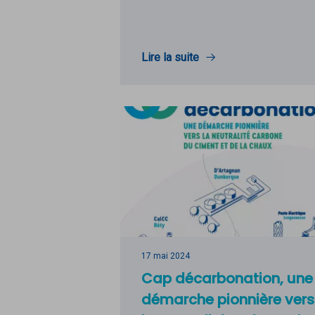
Lire la suite
17 mai 2024
Cap décarbonation, une
démarche pionnière vers